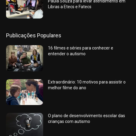
Paula Souza para levar atendimento em
Libras a Etecs e Fatecs
Publicações Populares
16 filmes e séries para conhecer e
entender o autismo
Extraordinário: 10 motivos para assistir o
melhor filme do ano
O plano de desenvolvimento escolar das
crianças com autismo