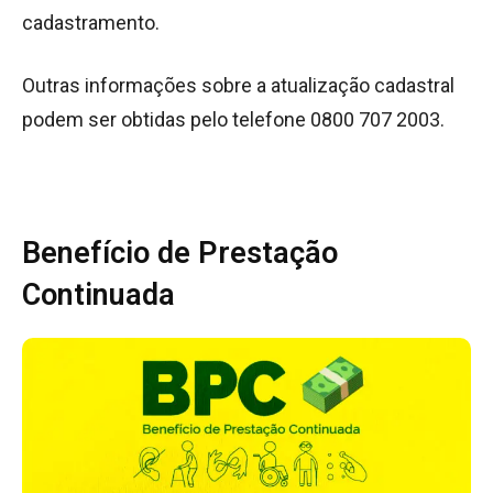
cadastramento.
Outras informações sobre a atualização cadastral
podem ser obtidas pelo telefone 0800 707 2003.
Benefício de Prestação
Continuada