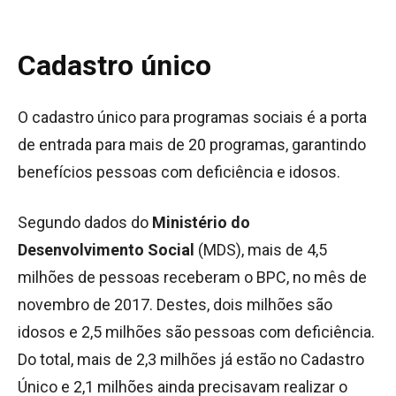
Cadastro único
O cadastro único para programas sociais é a porta
de entrada para mais de 20 programas, garantindo
benefícios pessoas com deficiência e idosos.
Segundo dados do
Ministério do
Desenvolvimento Social
(MDS), mais de 4,5
milhões de pessoas receberam o BPC, no mês de
novembro de 2017. Destes, dois milhões são
idosos e 2,5 milhões são pessoas com deficiência.
Do total, mais de 2,3 milhões já estão no Cadastro
Único e 2,1 milhões ainda precisavam realizar o