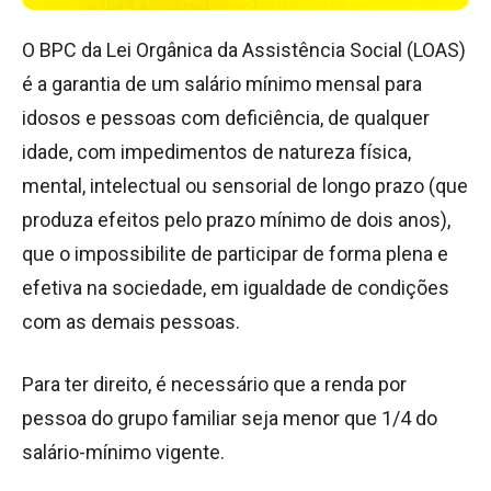
O BPC da Lei Orgânica da Assistência Social (LOAS)
é a garantia de um salário mínimo mensal para
idosos e pessoas com deficiência, de qualquer
idade, com impedimentos de natureza física,
mental, intelectual ou sensorial de longo prazo (que
produza efeitos pelo prazo mínimo de dois anos),
que o impossibilite de participar de forma plena e
efetiva na sociedade, em igualdade de condições
com as demais pessoas.
Para ter direito, é necessário que a renda por
pessoa do grupo familiar seja menor que 1/4 do
salário-mínimo vigente.