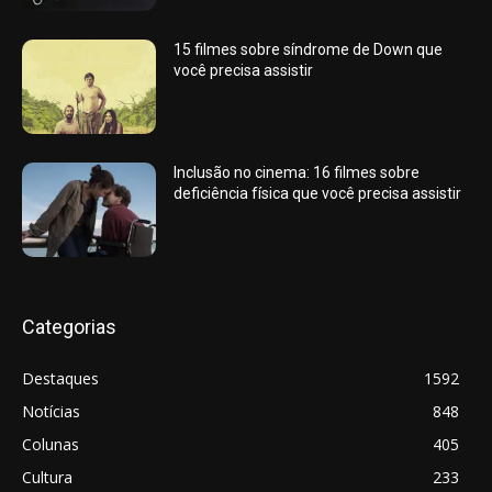
15 filmes sobre síndrome de Down que
você precisa assistir
Inclusão no cinema: 16 filmes sobre
deficiência física que você precisa assistir
Categorias
Destaques
1592
Notícias
848
Colunas
405
Cultura
233