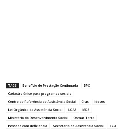
TAGS
Benefício de Prestação Continuada
BPC
Cadastro único para programas sociais
Centro de Referência de Assistência Social
Cras
Idosos
Lei Orgânica da Assistência Social
LOAS
MDS
Ministério do Desenvolvimento Social
Osmar Terra
Pessoas com deficiência
Secretaria de Assistência Social
TCU