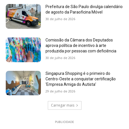
Prefeitura de São Paulo divulga calendário
de agosto da Paraoficina Móvel
30 de julho de 2026
Comissão da Câmara dos Deputados
aprova política de incentivo à arte
produzida por pessoas com deficiência
30 de julho de 2026
Singapura Shopping é o primeiro do
Centro-Oeste a conquistar certificação
‘Empresa Amiga do Autista’
29 de julho de 2026
Carregar mais
PUBLICIDADE