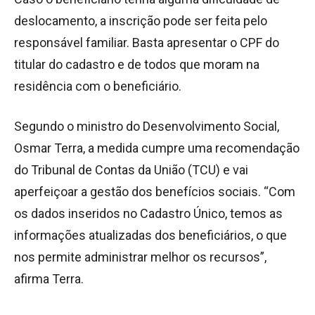
deslocamento, a inscrição pode ser feita pelo
responsável familiar. Basta apresentar o CPF do
titular do cadastro e de todos que moram na
residência com o beneficiário.
Segundo o ministro do Desenvolvimento Social,
Osmar Terra, a medida cumpre uma recomendação
do Tribunal de Contas da União (TCU) e vai
aperfeiçoar a gestão dos benefícios sociais. “Com
os dados inseridos no Cadastro Único, temos as
informações atualizadas dos beneficiários, o que
nos permite administrar melhor os recursos”,
afirma Terra.