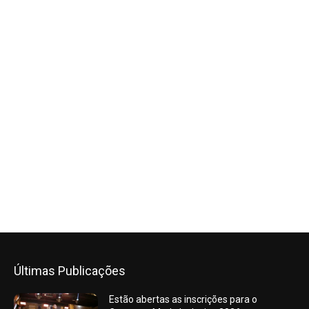
Últimas Publicações
Estão abertas as inscrições para o