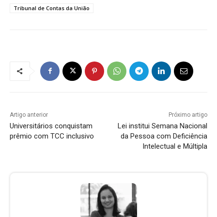
Tribunal de Contas da União
Artigo anterior
Próximo artigo
Universitários conquistam
Lei institui Semana Nacional
prêmio com TCC inclusivo
da Pessoa com Deficiência
Intelectual e Múltipla