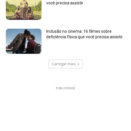
você precisa assistir
Inclusão no cinema: 16 filmes sobre
deficiência física que você precisa assistir
Carregar mais
PUBLICIDADE