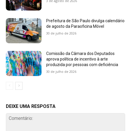
3 de agosto de 2026
Prefeitura de São Paulo divulga calendário
de agosto da Paraoficina Móvel
30 de julho de 2026
Comissão da Câmara dos Deputados
aprova política de incentivo à arte
produzida por pessoas com deficiência
30 de julho de 2026
DEIXE UMA RESPOSTA