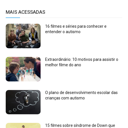
MAIS ACESSADAS
16 filmes e séries para conhecer e
entender o autismo
Extraordinário: 10 motivos para assistir o
melhor filme do ano
O plano de desenvolvimento escolar das
crianças com autismo
15 filmes sobre síndrome de Down que