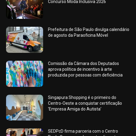
Concurso Moda Inclusiva 2026
Prefeitura de São Paulo divulga calendário
de agosto da Paraoficina Móvel
Comissão da Câmara dos Deputados
aprova política de incentivo à arte
produzida por pessoas com deficiência
Singapura Shopping é o primeiro do
Centro-Oeste a conquistar certificação
‘Empresa Amiga do Autista’
SEDPcD firma parceria com o Centro