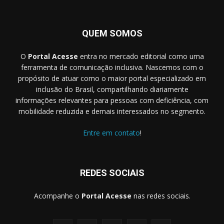
QUEM SOMOS
O
Portal Acesse
entra no mercado editorial como uma
ferramenta de comunicação inclusiva. Nascemos com o
propósito de atuar como o maior portal especializado em
inclusão do Brasil, compartilhando diariamente
informações relevantes para pessoas com deficiência, com
mobilidade reduzida e demais interessados no segmento.
Entre em contato
!
REDES SOCIAIS
Acompanhe o
Portal Acesse
nas redes sociais.