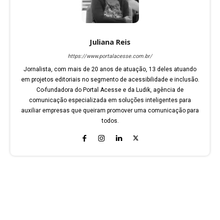
Juliana Reis
https://www.portalacesse.com.br/
Jornalista, com mais de 20 anos de atuação, 13 deles atuando
em projetos editoriais no segmento de acessibilidade e inclusão.
Co-fundadora do Portal Acesse e da Ludik, agência de
comunicação especializada em soluções inteligentes para
auxiliar empresas que queiram promover uma comunicação para
todos.