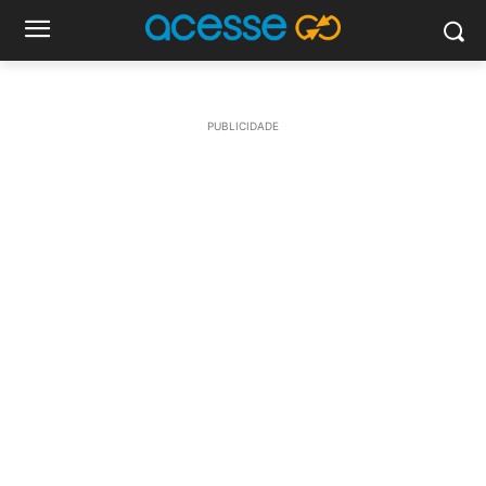
PUBLICIDADE