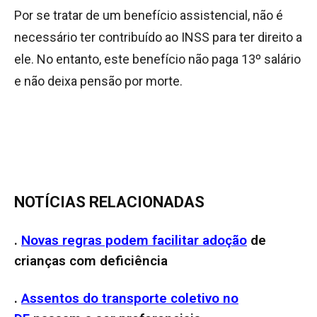
Por se tratar de um benefício assistencial, não é
necessário ter contribuído ao INSS para ter direito a
ele. No entanto, este benefício não paga 13º salário
e não deixa pensão por morte.
NOTÍCIAS RELACIONADAS
.
Novas regras podem facilitar adoção
de
crianças com deficiência
.
Assentos do transporte coletivo no