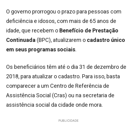
O governo prorrogou o prazo para pessoas com
deficiência e idosos, com mais de 65 anos de
idade, que recebem o
Benefício de Prestação
Continuada
(BPC), atualizarem o
cadastro único
em seus programas sociais
.
Os beneficiários têm até o dia 31 de dezembro de
2018, para atualizar o cadastro. Para isso, basta
comparecer a um Centro de Referência de
Assistência Social (Cras) ou na secretaria de
assistência social da cidade onde mora.
PUBLICIDADE