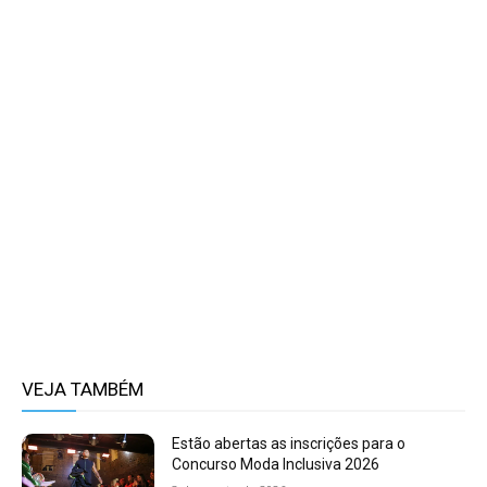
VEJA TAMBÉM
Estão abertas as inscrições para o
Concurso Moda Inclusiva 2026