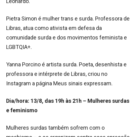
Leonardo.
Pietra Simon é mulher trans e surda. Professora de
Libras, atua como ativista em defesa da
comunidade surda e dos movimentos feminista e
LGBTQIA+.
Yanna Porcino é artista surda. Poeta, desenhista e
professora e intérprete de Libras, criou no
Instagram a página Meus sinais expressam.
Dia/hora: 13/8, das 19h às 21h – Mulheres surdas
e feminismo
Mulheres surdas também sofrem com o