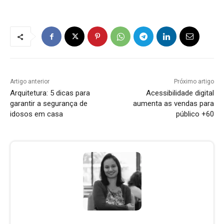
Artigo anterior
Próximo artigo
Arquitetura: 5 dicas para
Acessibilidade digital
garantir a segurança de
aumenta as vendas para
idosos em casa
público +60