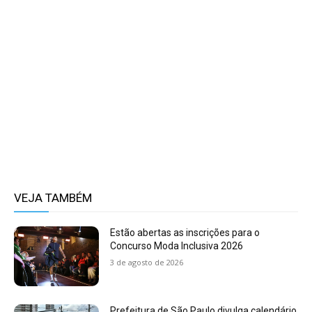
VEJA TAMBÉM
Estão abertas as inscrições para o
Concurso Moda Inclusiva 2026
3 de agosto de 2026
Prefeitura de São Paulo divulga calendário