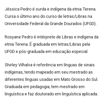
Jéssica Pedro é surda e indígena da etnia Terena.
Cursa o último ano do curso de letras/Libras na
Universidade Federal da Grande Dourados (UFGD).
Rosyane Pedro é intérprete de Libras e indígena da
etnia Terena. É graduada em letras/Libras pela
UFGD e pós-graduada em educação especial.
Shirley Vilhalva é referência em línguas de sinais
indígenas, tendo mapeado em seu mestrado as
diferentes línguas usadas em Mato Grosso do Sul.
Graduada em pedagogia, tem mestrado em
linguística e faz doutorado em linguística aplicada.