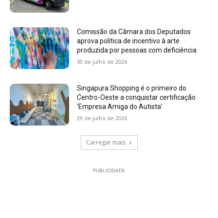
Comissão da Câmara dos Deputados
aprova política de incentivo à arte
produzida por pessoas com deficiência
30 de julho de 2026
Singapura Shopping é o primeiro do
Centro-Oeste a conquistar certificação
‘Empresa Amiga do Autista’
29 de julho de 2026
Carregar mais
PUBLICIDADE