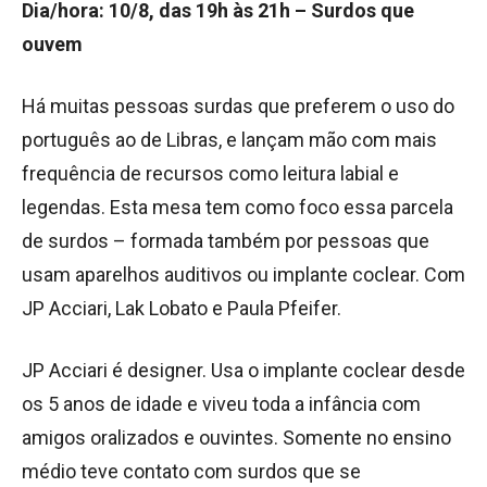
Dia/hora: 10/8, das 19h às 21h – Surdos que
ouvem
Há muitas pessoas surdas que preferem o uso do
português ao de Libras, e lançam mão com mais
frequência de recursos como leitura labial e
legendas. Esta mesa tem como foco essa parcela
de surdos – formada também por pessoas que
usam aparelhos auditivos ou implante coclear. Com
JP Acciari, Lak Lobato e Paula Pfeifer.
JP Acciari é designer. Usa o implante coclear desde
os 5 anos de idade e viveu toda a infância com
amigos oralizados e ouvintes. Somente no ensino
médio teve contato com surdos que se