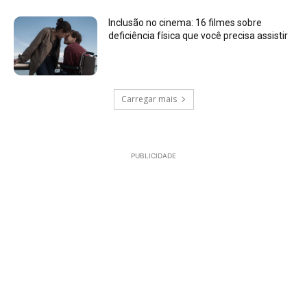
Inclusão no cinema: 16 filmes sobre
deficiência física que você precisa assistir
Carregar mais
PUBLICIDADE