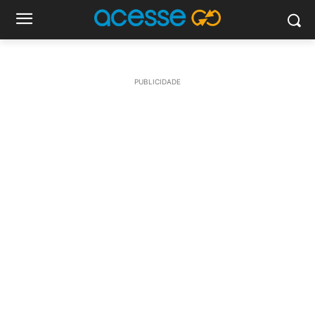
PUBLICIDADE