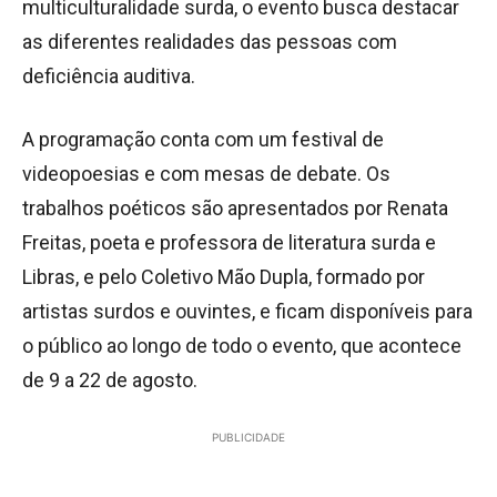
multiculturalidade surda, o evento busca destacar
as diferentes realidades das pessoas com
deficiência auditiva.
A programação conta com um festival de
videopoesias e com mesas de debate. Os
trabalhos poéticos são apresentados por Renata
Freitas, poeta e professora de literatura surda e
Libras, e pelo Coletivo Mão Dupla, formado por
artistas surdos e ouvintes, e ficam disponíveis para
o público ao longo de todo o evento, que acontece
de 9 a 22 de agosto.
PUBLICIDADE