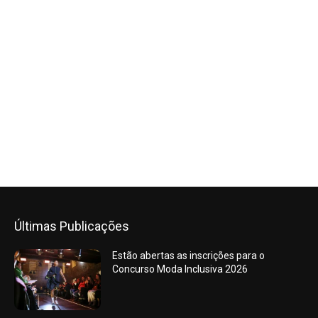
Últimas Publicações
Estão abertas as inscrições para o
Concurso Moda Inclusiva 2026