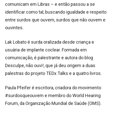
comunicam em Libras – e então passou a se
identificar como tal, buscando igualdade e respeito
entre surdos que ouvem, surdos que não ouvem e
ouvintes.
Lak Lobato é surda oralizada desde criança e
usuária de implante coclear. Formada em
comunicação, é palestrante e autora do blog
Desculpe, não ouvi!, que já deu origem a duas
palestras do projeto TEDx Talks e a quatro livros.
Paula Pfeifer é escritora, criadora do movimento
#surdosqueouvem e membro do World Hearing
Forum, da Organização Mundial de Saúde (OMS).