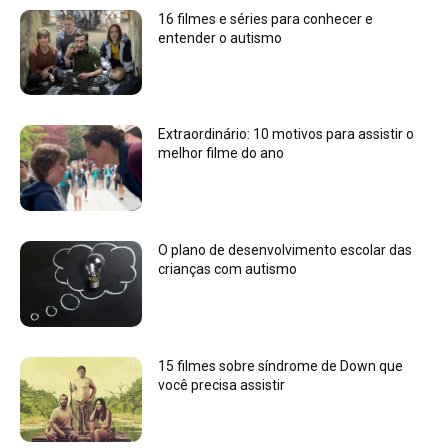
16 filmes e séries para conhecer e
entender o autismo
Extraordinário: 10 motivos para assistir o
melhor filme do ano
O plano de desenvolvimento escolar das
crianças com autismo
15 filmes sobre síndrome de Down que
você precisa assistir