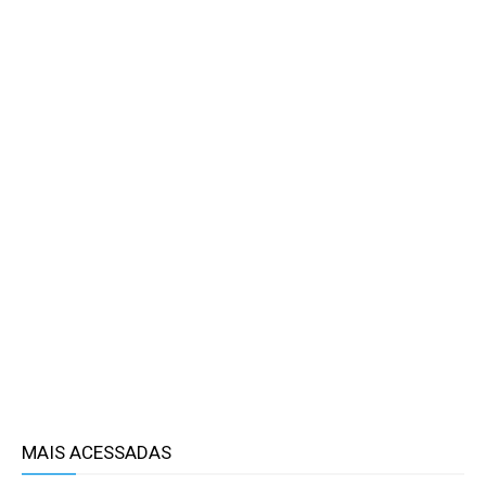
MAIS ACESSADAS