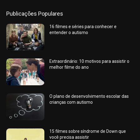
Publicações Populares
16 filmes e séries para conhecer e
entender o autismo
Extraordinário: 10 motivos para assistir o
melhor filme do ano
O plano de desenvolvimento escolar das
crianças com autismo
15 filmes sobre síndrome de Down que
você precisa assistir