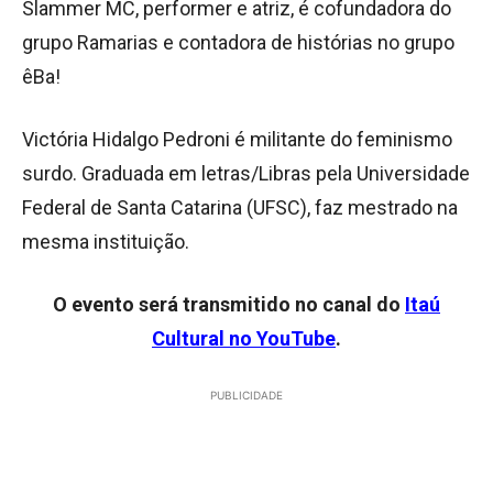
Slammer MC, performer e atriz, é cofundadora do
grupo Ramarias e contadora de histórias no grupo
êBa!
Victória Hidalgo Pedroni é militante do feminismo
surdo. Graduada em letras/Libras pela Universidade
Federal de Santa Catarina (UFSC), faz mestrado na
mesma instituição.
O evento será transmitido no canal do
Itaú
Cultural no YouTube
.
PUBLICIDADE