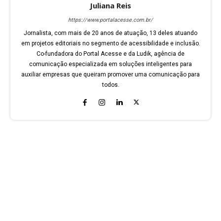
Juliana Reis
https://www.portalacesse.com.br/
Jornalista, com mais de 20 anos de atuação, 13 deles atuando
em projetos editoriais no segmento de acessibilidade e inclusão.
Co-fundadora do Portal Acesse e da Ludik, agência de
comunicação especializada em soluções inteligentes para
auxiliar empresas que queiram promover uma comunicação para
todos.