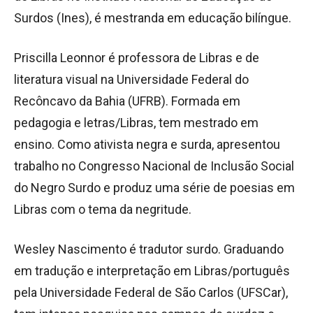
Surdos (Ines), é mestranda em educação bilíngue.
Priscilla Leonnor é professora de Libras e de
literatura visual na Universidade Federal do
Recôncavo da Bahia (UFRB). Formada em
pedagogia e letras/Libras, tem mestrado em
ensino. Como ativista negra e surda, apresentou
trabalho no Congresso Nacional de Inclusão Social
do Negro Surdo e produz uma série de poesias em
Libras com o tema da negritude.
Wesley Nascimento é tradutor surdo. Graduando
em tradução e interpretação em Libras/português
pela Universidade Federal de São Carlos (UFSCar),