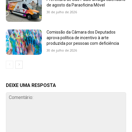
de agosto da Paraoficina Móvel
30 de julho de 2026
Comissão da Câmara dos Deputados
aprova política de incentivo à arte
produzida por pessoas com deficiência
30 de julho de 2026
DEIXE UMA RESPOSTA