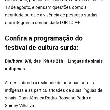
13 de agosto, e pensam questões como a
negritude surda e a vivência de pessoas surdas
que integram a comunidade LGBTQIA+.
Confira a programação do
festival de cultura surda:
Dia/hora: 9/8, das 19h às 21h – Línguas de sinais
indígenas
A mesa aborda a realidade de pessoas surdas
indígenas e as particularidades de suas línguas de
sinais. Com Jéssica Pedro, Rosyane Pedro e
Shirley Vilhalva.