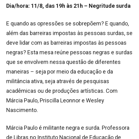
Dia/hora: 11/8, das 19h às 21h – Negritude surda
E quando as opressões se sobrepõem? E quando,
além das barreiras impostas às pessoas surdas, se
deve lidar com as barreiras impostas às pessoas
negras? Esta mesa reúne pessoas negras e surdas
que se envolvem nessa questão de diferentes
maneiras – seja por meio da educação e da
militância ativa, seja através de pesquisas
acadêmicas ou de produções artísticas. Com
Márcia Paulo, Priscilla Leonnor e Wesley
Nascimento.
Márcia Paulo é militante negra e surda. Professora
de Libras no Instituto Nacional de Educação de