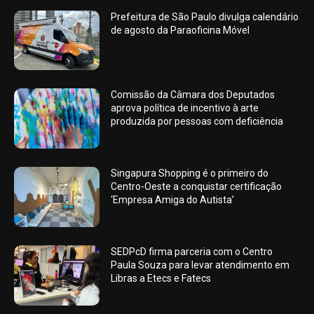
Prefeitura de São Paulo divulga calendário
de agosto da Paraoficina Móvel
Comissão da Câmara dos Deputados
aprova política de incentivo à arte
produzida por pessoas com deficiência
Singapura Shopping é o primeiro do
Centro-Oeste a conquistar certificação
‘Empresa Amiga do Autista’
SEDPcD firma parceria com o Centro
Paula Souza para levar atendimento em
Libras a Etecs e Fatecs