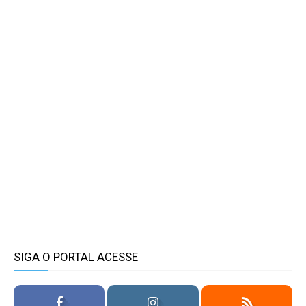
SIGA O PORTAL ACESSE