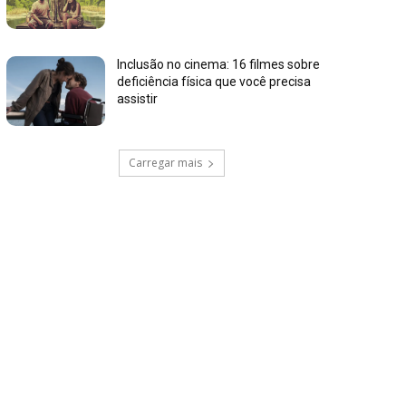
Inclusão no cinema: 16 filmes sobre
deficiência física que você precisa
assistir
Carregar mais