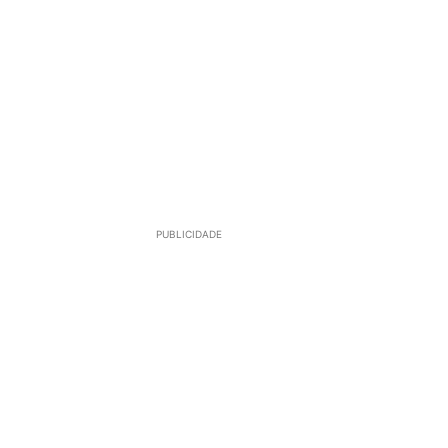
PUBLICIDADE