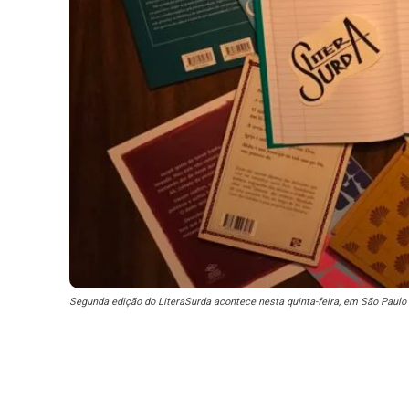
Segunda edição do LiteraSurda acontece nesta quinta-feira, em São Paulo (