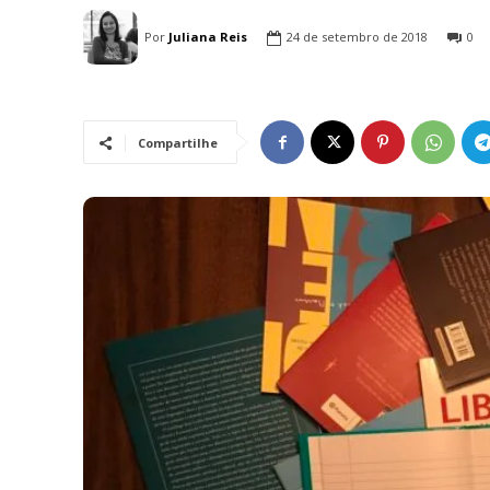
Por
Juliana Reis
24 de setembro de 2018
0
Compartilhe