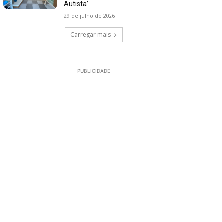
Autista’
29 de julho de 2026
Carregar mais
PUBLICIDADE