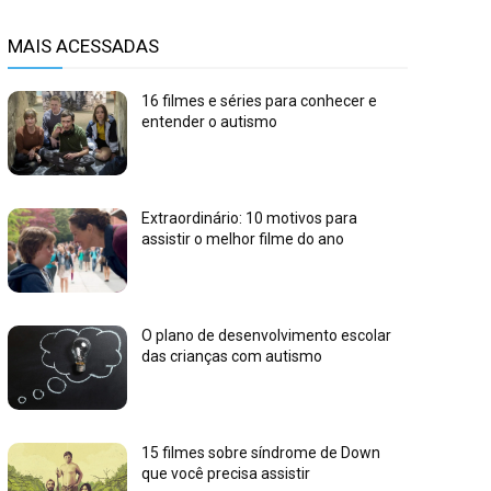
MAIS ACESSADAS
16 filmes e séries para conhecer e
entender o autismo
Extraordinário: 10 motivos para
assistir o melhor filme do ano
O plano de desenvolvimento escolar
das crianças com autismo
15 filmes sobre síndrome de Down
que você precisa assistir