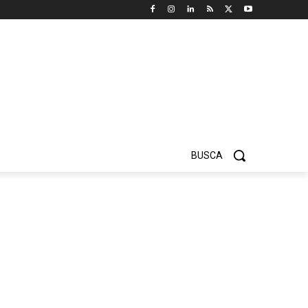
BUSCA