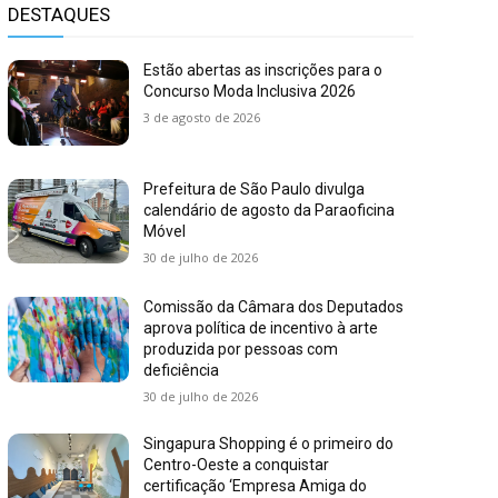
DESTAQUES
Estão abertas as inscrições para o
Concurso Moda Inclusiva 2026
3 de agosto de 2026
Prefeitura de São Paulo divulga
calendário de agosto da Paraoficina
Móvel
30 de julho de 2026
Comissão da Câmara dos Deputados
aprova política de incentivo à arte
produzida por pessoas com
deficiência
30 de julho de 2026
Singapura Shopping é o primeiro do
Centro-Oeste a conquistar
certificação ‘Empresa Amiga do