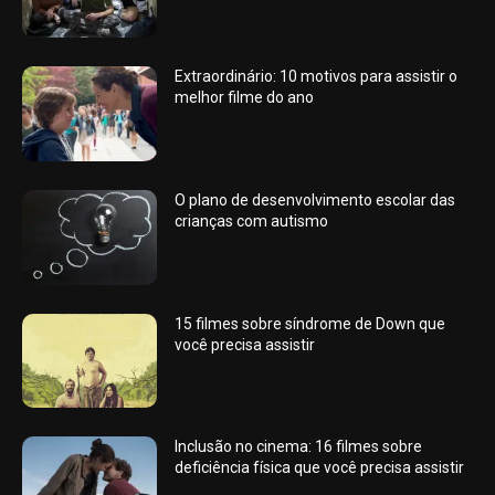
Extraordinário: 10 motivos para assistir o
melhor filme do ano
O plano de desenvolvimento escolar das
crianças com autismo
15 filmes sobre síndrome de Down que
você precisa assistir
Inclusão no cinema: 16 filmes sobre
deficiência física que você precisa assistir