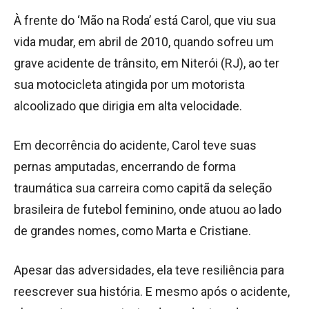
À frente do ‘Mão na Roda’ está Carol, que viu sua
vida mudar, em abril de 2010, quando sofreu um
grave acidente de trânsito, em Niterói (RJ), ao ter
sua motocicleta atingida por um motorista
alcoolizado que dirigia em alta velocidade.
Em decorrência do acidente, Carol teve suas
pernas amputadas, encerrando de forma
traumática sua carreira como capitã da seleção
brasileira de futebol feminino, onde atuou ao lado
de grandes nomes, como Marta e Cristiane.
Apesar das adversidades, ela teve resiliência para
reescrever sua história. E mesmo após o acidente,