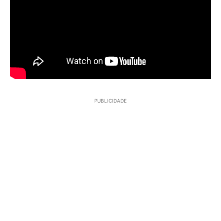
PUBLICIDADE