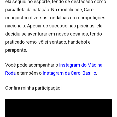
ela seguiu no esporte, tendo se destacado como
paraatleta da natação. Na modalidade, Carol
conquistou diversas medalhas em competições
nacionais. Apesar do sucesso nas piscinas, ela
decidiu se aventurar em novos desafios, tendo
praticado remo, vôlei sentado, handebol e
parapente.
Você pode acompanhar o
Instagram do Mão na
Roda
e também o
Instagram da Carol Basílio
.
Confira minha participação!