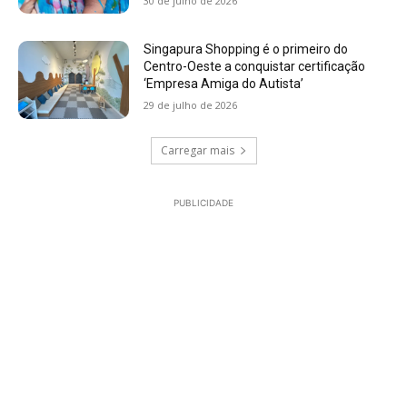
30 de julho de 2026
Singapura Shopping é o primeiro do
Centro-Oeste a conquistar certificação
‘Empresa Amiga do Autista’
29 de julho de 2026
Carregar mais
PUBLICIDADE