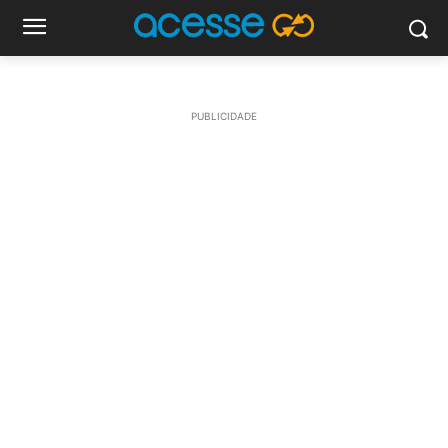
PUBLICIDADE