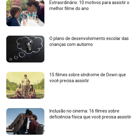
Extraordinário: 10 motivos para assistir o
melhor filme do ano
O plano de desenvolvimento escolar das
crianças com autismo
15 filmes sobre síndrome de Down que
você precisa assistir
Inclusão no cinema: 16 filmes sobre
deficiência física que você precisa assistir