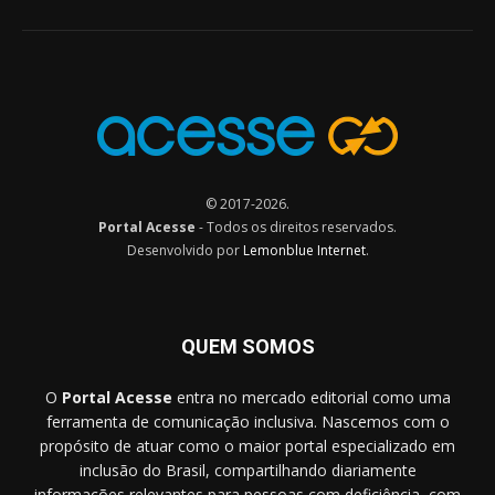
© 2017-2026.
Portal Acesse
- Todos os direitos reservados.
Desenvolvido por
Lemonblue Internet
.
QUEM SOMOS
O
Portal Acesse
entra no mercado editorial como uma
ferramenta de comunicação inclusiva. Nascemos com o
propósito de atuar como o maior portal especializado em
inclusão do Brasil, compartilhando diariamente
informações relevantes para pessoas com deficiência, com