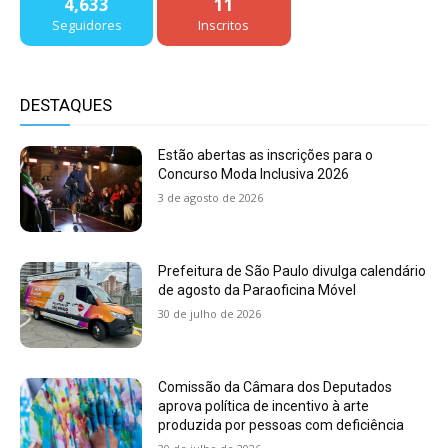
4,633
11
Seguidores
Inscritos
DESTAQUES
Estão abertas as inscrições para o
Concurso Moda Inclusiva 2026
3 de agosto de 2026
Prefeitura de São Paulo divulga calendário
de agosto da Paraoficina Móvel
30 de julho de 2026
Comissão da Câmara dos Deputados
aprova política de incentivo à arte
produzida por pessoas com deficiência