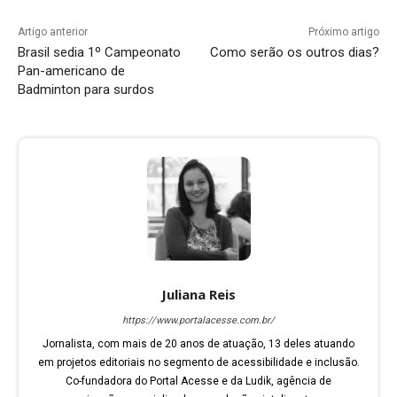
Artigo anterior
Próximo artigo
Brasil sedia 1º Campeonato
Como serão os outros dias?
Pan-americano de
Badminton para surdos
Juliana Reis
https://www.portalacesse.com.br/
Jornalista, com mais de 20 anos de atuação, 13 deles atuando
em projetos editoriais no segmento de acessibilidade e inclusão.
Co-fundadora do Portal Acesse e da Ludik, agência de