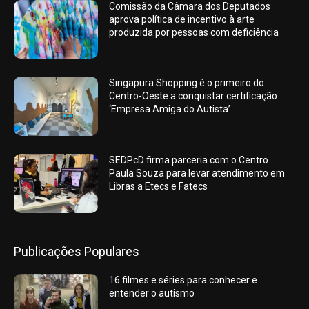
Comissão da Câmara dos Deputados
aprova política de incentivo à arte
produzida por pessoas com deficiência
Singapura Shopping é o primeiro do
Centro-Oeste a conquistar certificação
‘Empresa Amiga do Autista’
SEDPcD firma parceria com o Centro
Paula Souza para levar atendimento em
Libras a Etecs e Fatecs
Publicações Populares
16 filmes e séries para conhecer e
entender o autismo