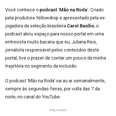
Você conhece o
podcast
‘
Mão na Roda
‘. Criado
pela produtora Yellowdrop e apresentado pela ex-
jogadora da seleção brasileira
Carol Basílio
, o
podcast abriu espaço para nosso portal em uma
entrevista muito bacana que eu, Juliana Reis,
jornalista responsável pelos conteúdos deste
portal, tive o prazer de contar um pouco da minha
trajetória no segmento da inclusão.
O podcast ‘Mão na Roda’ vai ao ar semanalmente,
sempre às segundas-feiras, por volta das 7 da
noite, no canal do YouTube.
PUBLICIDADE