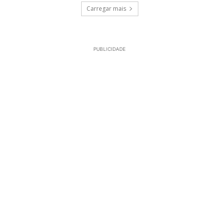
Carregar mais
PUBLICIDADE