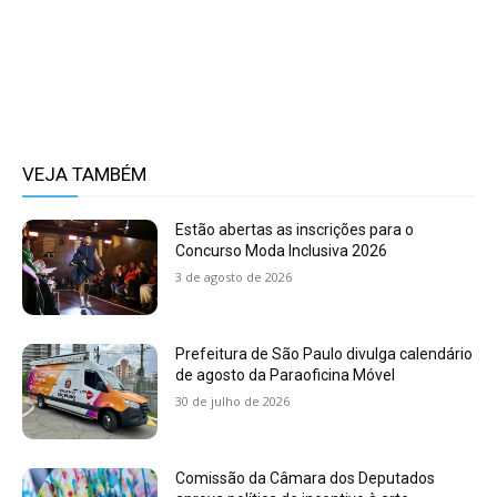
VEJA TAMBÉM
Estão abertas as inscrições para o
Concurso Moda Inclusiva 2026
3 de agosto de 2026
Prefeitura de São Paulo divulga calendário
de agosto da Paraoficina Móvel
30 de julho de 2026
Comissão da Câmara dos Deputados