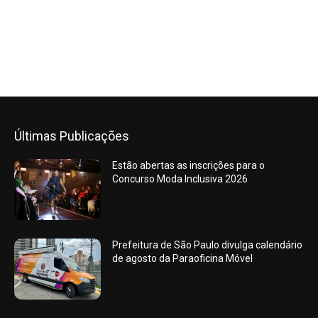
Últimas Publicações
Estão abertas as inscrições para o
Concurso Moda Inclusiva 2026
Prefeitura de São Paulo divulga calendário
de agosto da Paraoficina Móvel