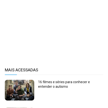
MAIS ACESSADAS
16 filmes e séries para conhecer e
entender o autismo