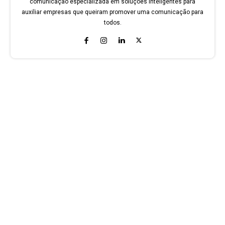
comunicação especializada em soluções inteligentes para
auxiliar empresas que queiram promover uma comunicação para
todos.