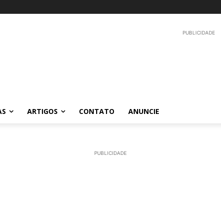
PUBLICIDADE
AS
ARTIGOS
CONTATO
ANUNCIE
PUBLICIDADE