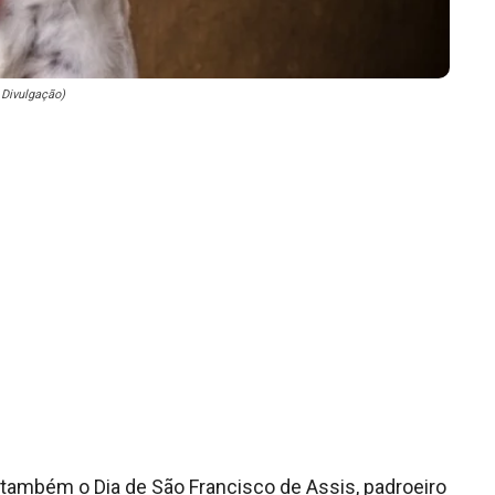
Divulgação)
também o Dia de São Francisco de Assis, padroeiro