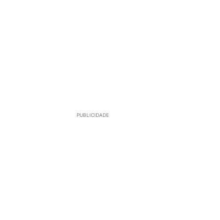
PUBLICIDADE