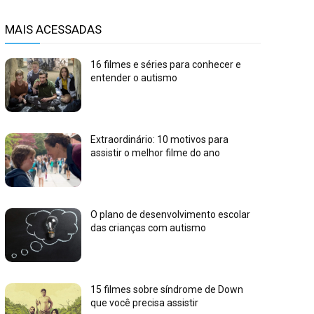
MAIS ACESSADAS
16 filmes e séries para conhecer e
entender o autismo
Extraordinário: 10 motivos para
assistir o melhor filme do ano
O plano de desenvolvimento escolar
das crianças com autismo
15 filmes sobre síndrome de Down
que você precisa assistir