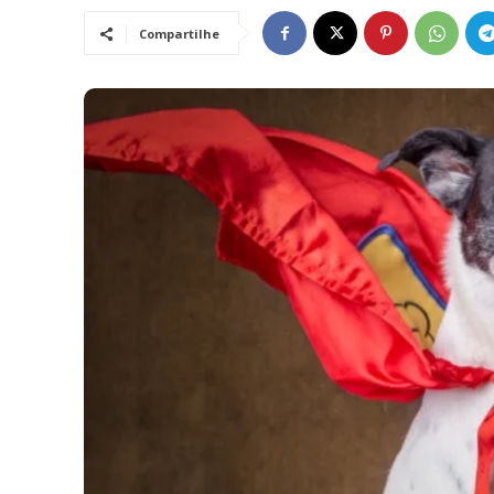
Compartilhe