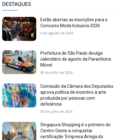
DESTAQUES
Estão abertas as inscrições para o
Concurso Moda Inclusiva 2026
3 de agosto de 2026
Prefeitura de São Paulo divulga
calendário de agosto da Paraoficina
Móvel
30 de julho de 2026
Comissão da Câmara dos Deputados
aprova política de incentivo à arte
produzida por pessoas com
deficiência
30 de julho de 2026
Singapura Shopping é o primeiro do
Centro-Oeste a conquistar
certificação ‘Empresa Amiga do