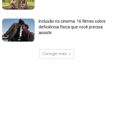
Inclusão no cinema: 16 filmes sobre
deficiência física que você precisa
assistir
Carregar mais