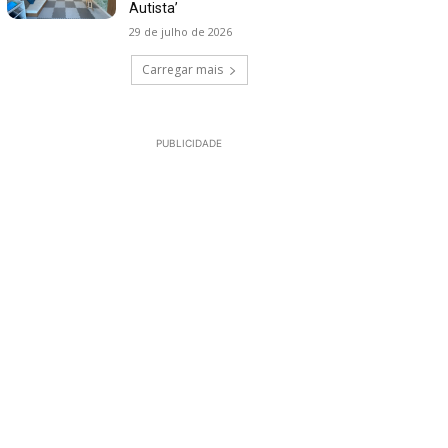
Autista’
29 de julho de 2026
Carregar mais
PUBLICIDADE