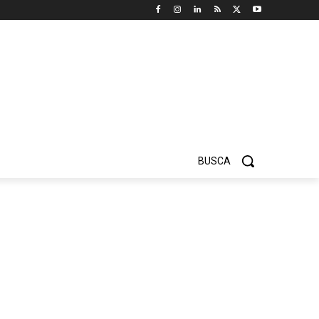
BUSCA