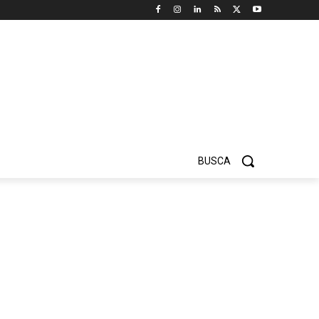
BUSCA