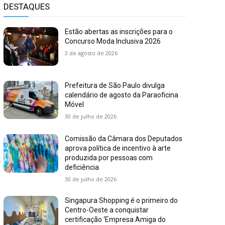
DESTAQUES
Estão abertas as inscrições para o
Concurso Moda Inclusiva 2026
3 de agosto de 2026
Prefeitura de São Paulo divulga
calendário de agosto da Paraoficina
Móvel
30 de julho de 2026
Comissão da Câmara dos Deputados
aprova política de incentivo à arte
produzida por pessoas com
deficiência
30 de julho de 2026
Singapura Shopping é o primeiro do
Centro-Oeste a conquistar
certificação ‘Empresa Amiga do