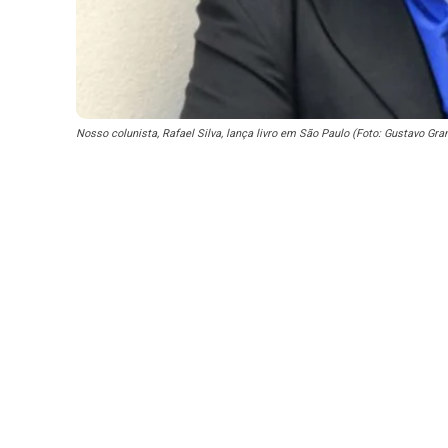
Nosso colunista, Rafael Silva, lança livro em São Paulo (Foto: Gustavo Gra