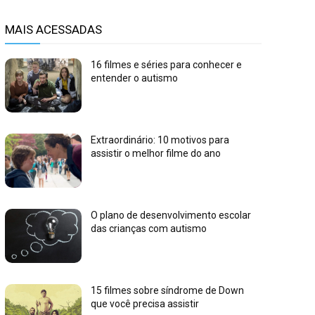
MAIS ACESSADAS
16 filmes e séries para conhecer e
entender o autismo
Extraordinário: 10 motivos para
assistir o melhor filme do ano
O plano de desenvolvimento escolar
das crianças com autismo
15 filmes sobre síndrome de Down
que você precisa assistir