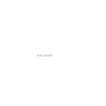
PUBLICIDADE