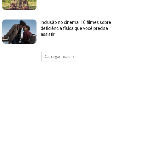
Inclusão no cinema: 16 filmes sobre
deficiência física que você precisa
assistir
Carregar mais