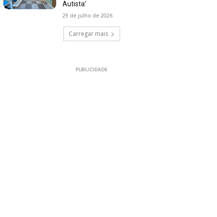
Autista’
29 de julho de 2026
Carregar mais
PUBLICIDADE