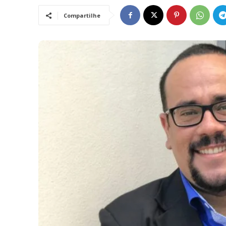
Compartilhe