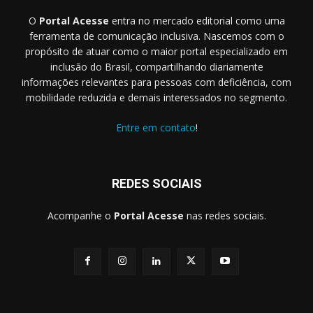
O
Portal Acesse
entra no mercado editorial como uma
ferramenta de comunicação inclusiva. Nascemos com o
propósito de atuar como o maior portal especializado em
inclusão do Brasil, compartilhando diariamente
informações relevantes para pessoas com deficiência, com
mobilidade reduzida e demais interessados no segmento.
Entre em contato
!
REDES SOCIAIS
Acompanhe o
Portal Acesse
nas redes sociais.