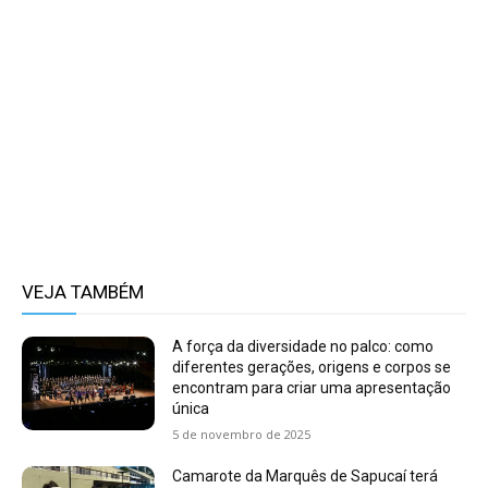
VEJA TAMBÉM
A força da diversidade no palco: como
diferentes gerações, origens e corpos se
encontram para criar uma apresentação
única
5 de novembro de 2025
Camarote da Marquês de Sapucaí terá