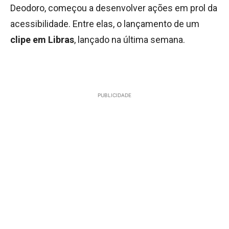
Deodoro, começou a desenvolver ações em prol da
acessibilidade. Entre elas, o lançamento de um
clipe em Libras
, lançado na última semana.
PUBLICIDADE