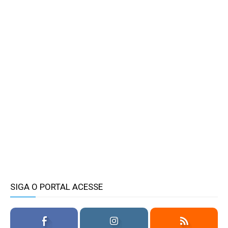
SIGA O PORTAL ACESSE