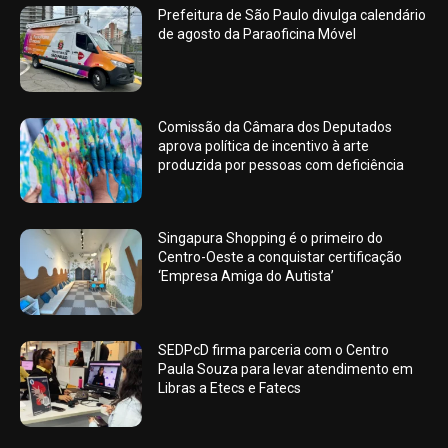
Prefeitura de São Paulo divulga calendário
de agosto da Paraoficina Móvel
Comissão da Câmara dos Deputados
aprova política de incentivo à arte
produzida por pessoas com deficiência
Singapura Shopping é o primeiro do
Centro-Oeste a conquistar certificação
‘Empresa Amiga do Autista’
SEDPcD firma parceria com o Centro
Paula Souza para levar atendimento em
Libras a Etecs e Fatecs