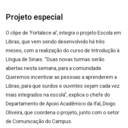
Projeto especial
O clipe de ‘Fortalece aí’, integra o projeto Escola em
Libras, que vem sendo desenvolvido há três
meses, com a realização do curso de Introdução à
Língua de Sinais. “Duas novas turmas serão
abertas nesta semana, para a comunidade.
Queremos incentivar as pessoas a aprenderem a
Libras, para que surdos e ouvintes sejam cada vez
mais integrados na escola”, explica o chefe do
Departamento de Apoio Acadêmico da Ifal, Diogo
Oliveira, que coordena o projeto, junto com o setor
de Comunicação do Campus.