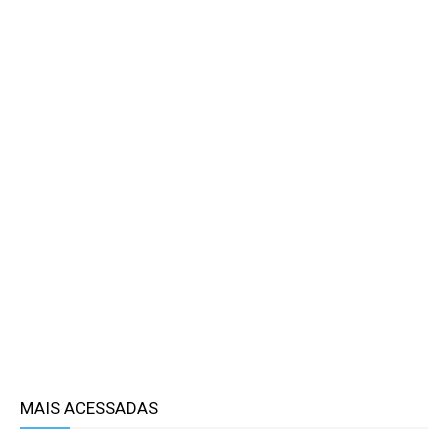
MAIS ACESSADAS