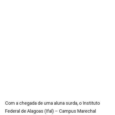
Com a chegada de uma aluna surda, o Instituto
Federal de Alagoas (Ifal) – Campus Marechal