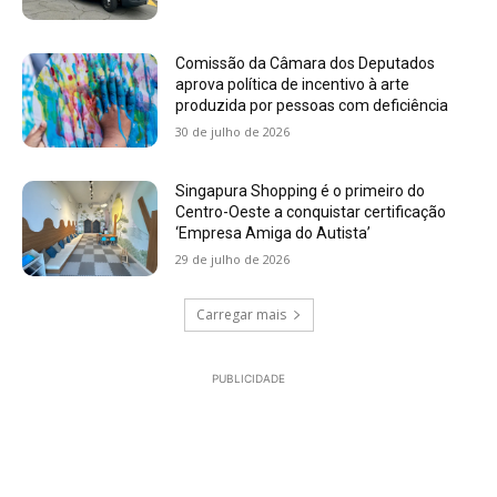
Comissão da Câmara dos Deputados
aprova política de incentivo à arte
produzida por pessoas com deficiência
30 de julho de 2026
Singapura Shopping é o primeiro do
Centro-Oeste a conquistar certificação
‘Empresa Amiga do Autista’
29 de julho de 2026
Carregar mais
PUBLICIDADE