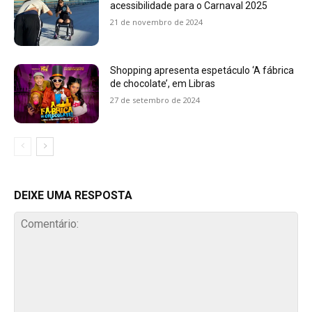
acessibilidade para o Carnaval 2025
21 de novembro de 2024
Shopping apresenta espetáculo ‘A fábrica
de chocolate’, em Libras
27 de setembro de 2024
DEIXE UMA RESPOSTA