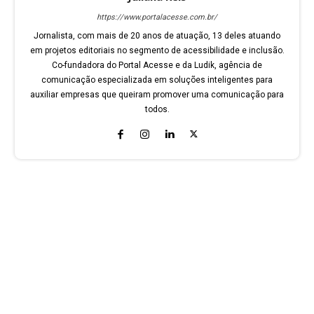
https://www.portalacesse.com.br/
Jornalista, com mais de 20 anos de atuação, 13 deles atuando
em projetos editoriais no segmento de acessibilidade e inclusão.
Co-fundadora do Portal Acesse e da Ludik, agência de
comunicação especializada em soluções inteligentes para
auxiliar empresas que queiram promover uma comunicação para
todos.