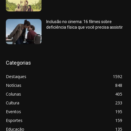
Inclusão no cinema: 16 filmes sobre
deficiência física que você precisa assistir
Categorias
Destaques
1592
Notícias
848
Colunas
405
Cultura
233
Eventos
195
Esportes
159
Educação
135