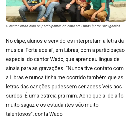
O cantor Wado com os participantes do clipe em Libras (Foto: Divulgação)
No clipe, alunos e servidores interpretam a letra da
música ‘Fortalece aí’, em Libras, com a participação
especial do cantor Wado, que aprendeu língua de
sinais para as gravações. “Nunca tive contato com
a Libras e nunca tinha me ocorrido também que as
letras das canções pudessem ser acessíveis aos
surdos. É uma estreia pra mim. Acho que a ideia foi
muito sagaz e os estudantes são muito
talentosos”, conta Wado.