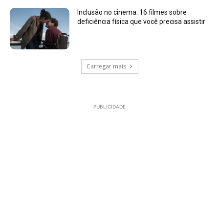
Inclusão no cinema: 16 filmes sobre
deficiência física que você precisa assistir
Carregar mais
PUBLICIDADE