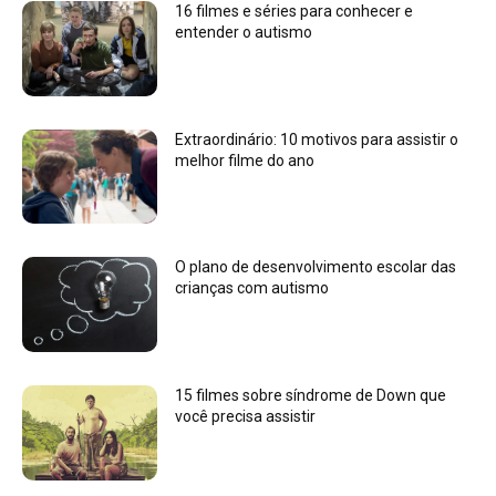
16 filmes e séries para conhecer e
entender o autismo
Extraordinário: 10 motivos para assistir o
melhor filme do ano
O plano de desenvolvimento escolar das
crianças com autismo
15 filmes sobre síndrome de Down que
você precisa assistir