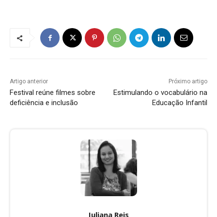
Artigo anterior
Próximo artigo
Festival reúne filmes sobre
Estimulando o vocabulário na
deficiência e inclusão
Educação Infantil
Juliana Reis