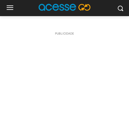
PUBLICIDADE