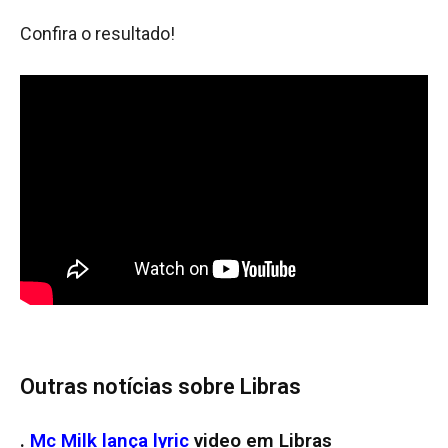
Confira o resultado!
Outras notícias sobre Libras
.
Mc Milk lança lyric
video em Libras