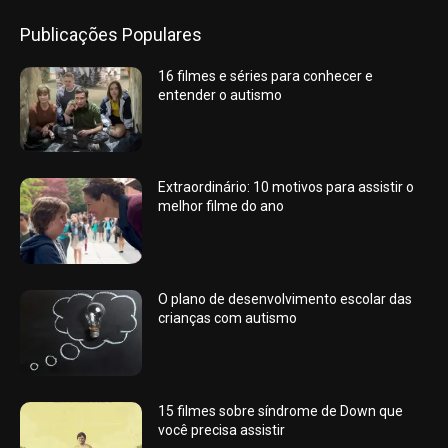
Publicações Populares
16 filmes e séries para conhecer e
entender o autismo
Extraordinário: 10 motivos para assistir o
melhor filme do ano
O plano de desenvolvimento escolar das
crianças com autismo
15 filmes sobre síndrome de Down que
você precisa assistir