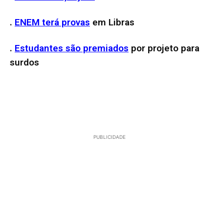
.
ENEM terá provas
em Libras
.
Estudantes são premiados
por projeto para
surdos
PUBLICIDADE