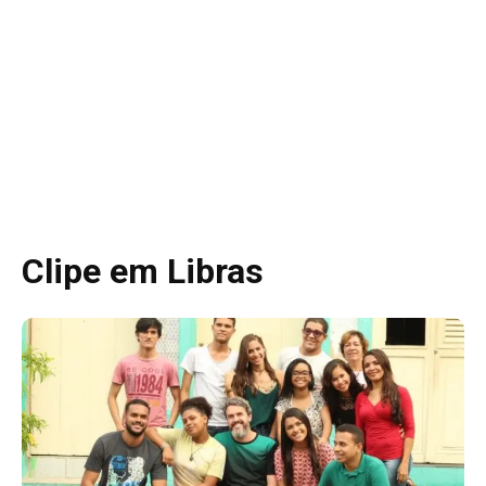
Clipe em Libras