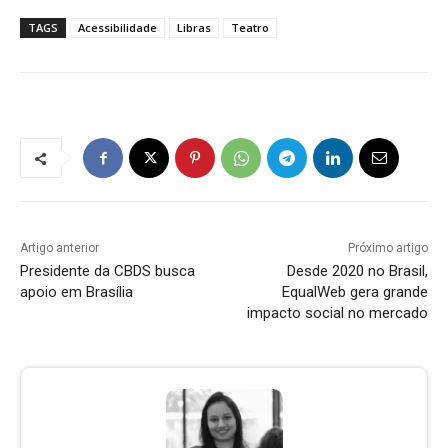
TAGS
Acessibilidade
Libras
Teatro
Artigo anterior
Próximo artigo
Presidente da CBDS busca
Desde 2020 no Brasil,
apoio em Brasília
EqualWeb gera grande
impacto social no mercado