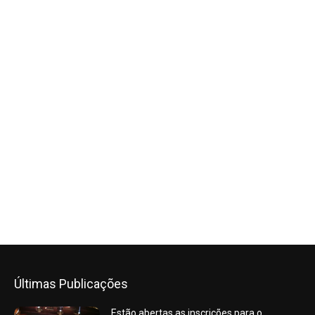
Últimas Publicações
Estão abertas as inscrições para o