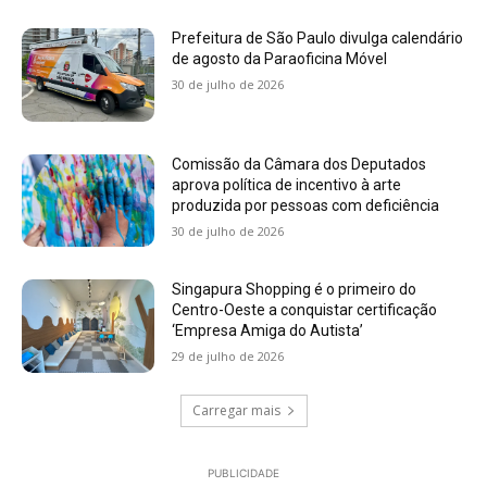
Prefeitura de São Paulo divulga calendário
de agosto da Paraoficina Móvel
30 de julho de 2026
Comissão da Câmara dos Deputados
aprova política de incentivo à arte
produzida por pessoas com deficiência
30 de julho de 2026
Singapura Shopping é o primeiro do
Centro-Oeste a conquistar certificação
‘Empresa Amiga do Autista’
29 de julho de 2026
Carregar mais
PUBLICIDADE