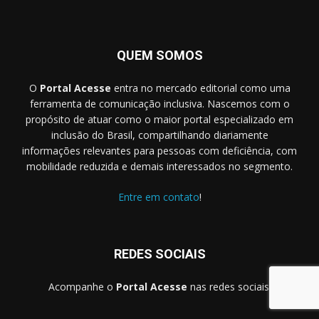
QUEM SOMOS
O
Portal Acesse
entra no mercado editorial como uma
ferramenta de comunicação inclusiva. Nascemos com o
propósito de atuar como o maior portal especializado em
inclusão do Brasil, compartilhando diariamente
informações relevantes para pessoas com deficiência, com
mobilidade reduzida e demais interessados no segmento.
Entre em contato
!
REDES SOCIAIS
Acompanhe o
Portal Acesse
nas redes sociais.