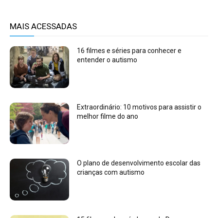
MAIS ACESSADAS
16 filmes e séries para conhecer e
entender o autismo
Extraordinário: 10 motivos para assistir o
melhor filme do ano
O plano de desenvolvimento escolar das
crianças com autismo