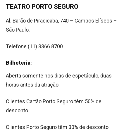
TEATRO PORTO SEGURO
Al. Barão de Piracicaba, 740 – Campos Elíseos –
São Paulo.
Telefone (11) 3366.8700
Bilheteria:
Aberta somente nos dias de espetáculo, duas
horas antes da atração.
Clientes Cartão Porto Seguro têm 50% de
desconto.
Clientes Porto Seguro têm 30% de desconto.