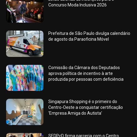
Concurso Moda Inclusiva 2026
Prefeitura de São Paulo divulga calendário
de agosto da Paraoficina Móvel
Comissão da Câmara dos Deputados
aprova política de incentivo à arte
produzida por pessoas com deficiência
Singapura Shopping é o primeiro do
Centro-Oeste a conquistar certificação
‘Empresa Amiga do Autista’
SEDPcD firma parceria com o Centro