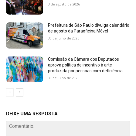
3 de agosto de 2026
Prefeitura de São Paulo divulga calendário
de agosto da Paraoficina Móvel
30 de julho de 2026
Comissão da Câmara dos Deputados
aprova política de incentivo à arte
produzida por pessoas com deficiência
30 de julho de 2026
DEIXE UMA RESPOSTA