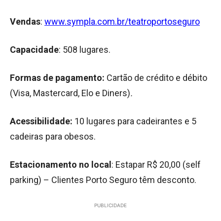
Vendas
:
www.sympla.com.br/teatroportoseguro
Capacidade
: 508 lugares.
Formas de pagamento:
Cartão de crédito e débito
(Visa, Mastercard, Elo e Diners)
.
Acessibilidade:
10 lugares para cadeirantes e 5
cadeiras para obesos.
Estacionamento no local
: Estapar R$ 20,00 (self
parking) – Clientes Porto Seguro têm desconto.
PUBLICIDADE