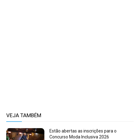
VEJA TAMBÉM
Estão abertas as inscrições para o
Concurso Moda Inclusiva 2026