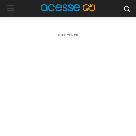
PUBLICIDADE