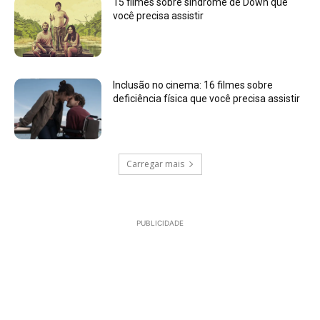
15 filmes sobre síndrome de Down que
você precisa assistir
Inclusão no cinema: 16 filmes sobre
deficiência física que você precisa assistir
Carregar mais
PUBLICIDADE