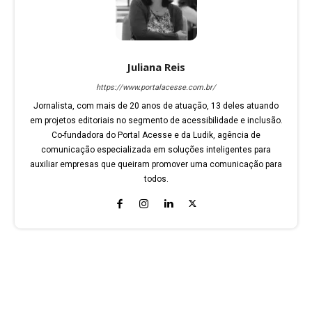
Juliana Reis
https://www.portalacesse.com.br/
Jornalista, com mais de 20 anos de atuação, 13 deles atuando
em projetos editoriais no segmento de acessibilidade e inclusão.
Co-fundadora do Portal Acesse e da Ludik, agência de
comunicação especializada em soluções inteligentes para
auxiliar empresas que queiram promover uma comunicação para
todos.