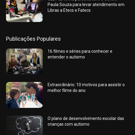
Paula Souza para levar atendimento em
Libras a Etecs e Fatecs
Publicações Populares
16 filmes e séries para conhecer e
entender o autismo
Extraordinário: 10 motivos para assistir o
melhor filme do ano
O plano de desenvolvimento escolar das
crianças com autismo