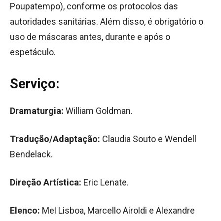
Poupatempo), conforme os protocolos das
autoridades sanitárias. Além disso, é obrigatório o
uso de máscaras antes, durante e após o
espetáculo.
Serviço:
Dramaturgia:
William Goldman.
Tradução/Adaptação:
Claudia Souto e Wendell
Bendelack.
Direção Artística:
Eric Lenate.
Elenco:
Mel Lisboa, Marcello Airoldi e Alexandre