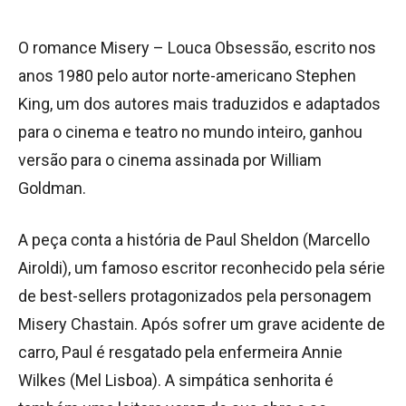
O romance Misery – Louca Obsessão, escrito nos
anos 1980 pelo autor norte-americano Stephen
King, um dos autores mais traduzidos e adaptados
para o cinema e teatro no mundo inteiro, ganhou
versão para o cinema assinada por William
Goldman.
A peça conta a história de Paul Sheldon (Marcello
Airoldi), um famoso escritor reconhecido pela série
de best-sellers protagonizados pela personagem
Misery Chastain. Após sofrer um grave acidente de
carro, Paul é resgatado pela enfermeira Annie
Wilkes (Mel Lisboa). A simpática senhorita é