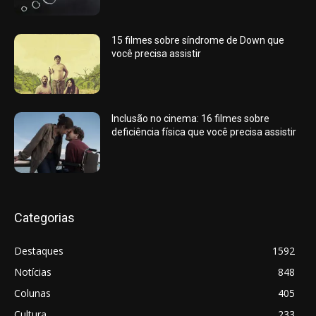
15 filmes sobre síndrome de Down que
você precisa assistir
Inclusão no cinema: 16 filmes sobre
deficiência física que você precisa assistir
Categorias
Destaques
1592
Notícias
848
Colunas
405
Cultura
233