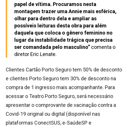
papel de vítima. Procuramos nesta
montagem trazer uma Annie mais esférica,
olhar para dentro dela e ampliar as
possíveis leituras desta obra para além
daquela que coloca o gênero feminino no
lugar da instabilidade trágica que precisa
ser comandada pelo masculino”
comenta o
diretor Eric Lenate.
Clientes Cartão Porto Seguro tem 50% de desconto
e clientes Porto Seguro tem 30% de desconto na
compra de 1 ingresso mais acompanhante. Para
acessar o Teatro Porto Seguro, será necessário
apresentar o comprovante de vacinação contra a
Covid-19 original ou digital (disponível nas
plataformas ConectSUS, e-SaúdeSP e